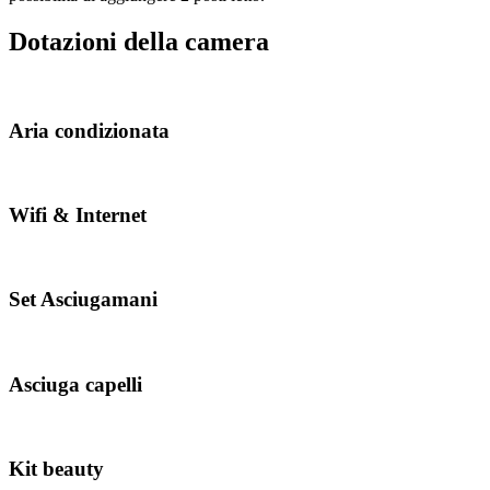
Dotazioni della camera
Aria condizionata
Wifi & Internet
Set Asciugamani
Asciuga capelli
Kit beauty