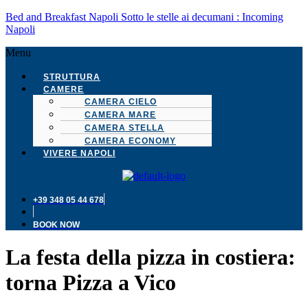
Bed and Breakfast Napoli Sotto le stelle ai decumani : Incoming
Napoli
Menu
STRUTTURA
CAMERE
CAMERA CIELO
CAMERA MARE
CAMERA STELLA
CAMERA ECONOMY
VIVERE NAPOLI
+39 348 05 44 678
BOOK NOW
La festa della pizza in costiera:
torna Pizza a Vico