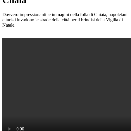
Chaia
Davvero impressionanti le immagini della folla di Chiaia, napoletani
e turisti invadono le strade della città per il brindisi della Vigilia di
Natale.