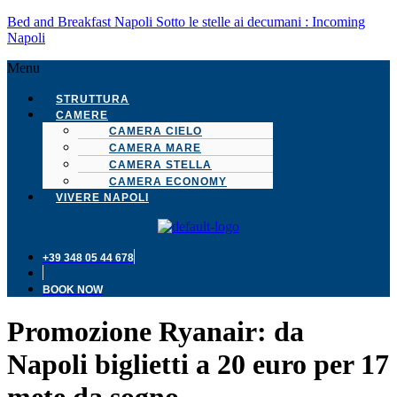
Bed and Breakfast Napoli Sotto le stelle ai decumani : Incoming
Napoli
Menu
STRUTTURA
CAMERE
CAMERA CIELO
CAMERA MARE
CAMERA STELLA
CAMERA ECONOMY
VIVERE NAPOLI
+39 348 05 44 678
BOOK NOW
Promozione Ryanair: da
Napoli biglietti a 20 euro per 17