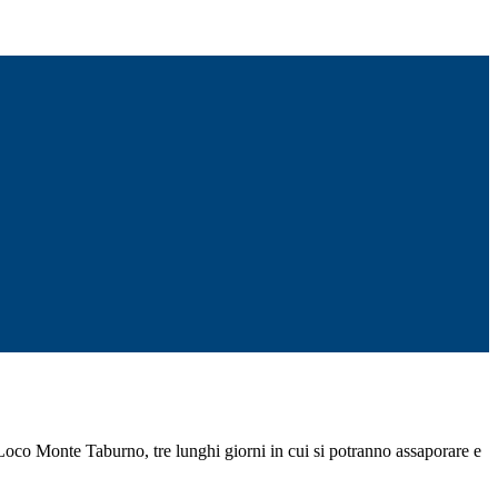
Loco Monte Taburno, tre lunghi giorni in cui si potranno assaporare e