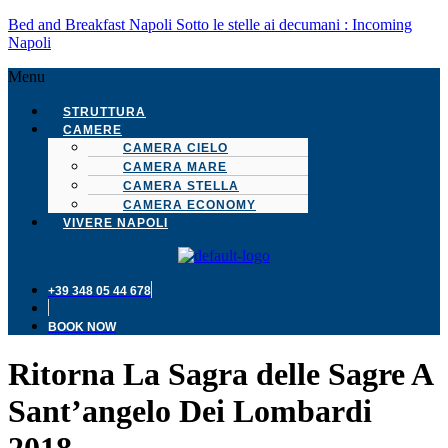
Bed and Breakfast Napoli Sotto le stelle ai decumani : Incoming
Napoli
Menu
STRUTTURA
CAMERE
CAMERA CIELO
CAMERA MARE
CAMERA STELLA
CAMERA ECONOMY
VIVERE NAPOLI
+39 348 05 44 678
BOOK NOW
Ritorna La Sagra delle Sagre A
Sant’angelo Dei Lombardi