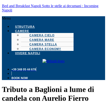
Bed and Breakfast Napoli Sotto le stelle ai decumani : Incoming
Napoli
Menu
STRUTTURA
CAMERE
CAMERA CIELO
CAMERA MARE
CAMERA STELLA
CAMERA ECONOMY
VIVERE NAPOLI
+39 348 05 44 678
BOOK NOW
Tributo a Baglioni a lume di
candela con Aurelio Fierro