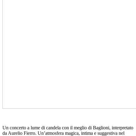
Un concerto a lume di candela con il meglio di Baglioni, interpretato
da Aurelio Fierro. Un’atmosfera magica, intima e suggestiva nel