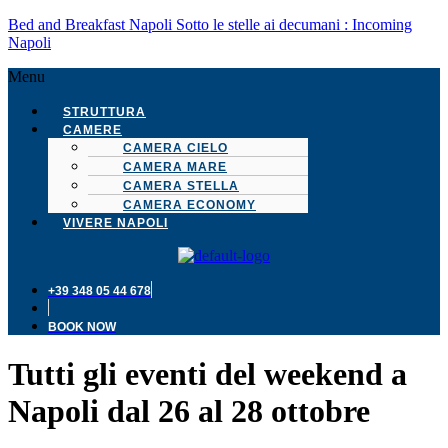
Bed and Breakfast Napoli Sotto le stelle ai decumani : Incoming
Napoli
Menu
STRUTTURA
CAMERE
CAMERA CIELO
CAMERA MARE
CAMERA STELLA
CAMERA ECONOMY
VIVERE NAPOLI
+39 348 05 44 678
BOOK NOW
Tutti gli eventi del weekend a
Napoli dal 26 al 28 ottobre